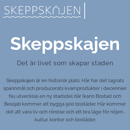
Skeppskajen
Det är livet som skapar staden
Skeppskajen är en historisk plats. Här har det lagrats
spannmål och producerats kvarnprodukter i decennier.
Nu utvecklas en ny stadsdel där Ikano Bostad och
Besqab kommer att bygga 900 bostäder. Här kommer
det att vara liv och rörelse och ett bra läge för nöjen,
kultur, kontor och bostäder.